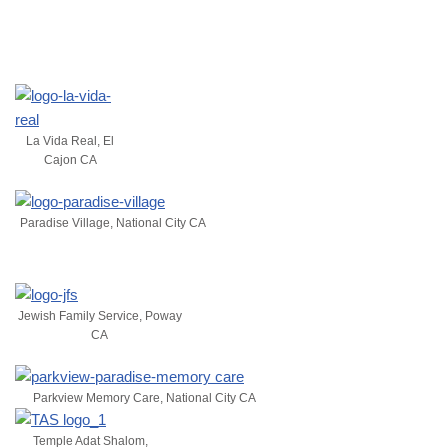
La Vida Real, El
Cajon CA
Paradise Village, National City CA
Jewish Family Service, Poway
CA
Parkview Memory Care, National City CA
Temple Adat Shalom,