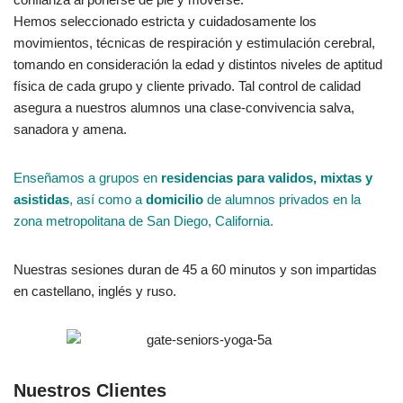
Hemos seleccionado estricta y cuidadosamente los
movimientos, técnicas de respiración y estimulación cerebral,
tomando en consideración la edad y distintos niveles de aptitud
física de cada grupo y cliente privado. Tal control de calidad
asegura a nuestros alumnos una clase-convivencia salva,
sanadora y amena.
Enseñamos a grupos en
residencias
para validos, mixtas y
asistidas
, así como a
domicilio
de alumnos privados en la
zona metropolitana de San Diego, California.
Nuestras sesiones duran de 45 a 60 minutos y son impartidas
en castellano, inglés y ruso.
Nuestros Clientes